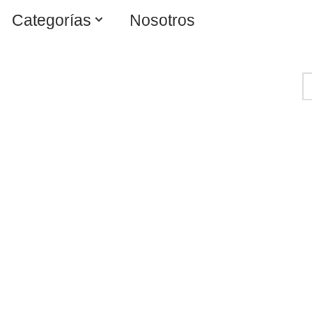
Categorías
Nosotros