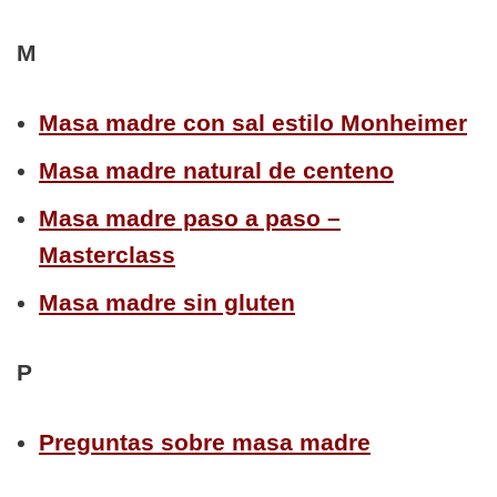
M
Masa madre con sal estilo Monheimer
Masa madre natural de centeno
Masa madre paso a paso –
Masterclass
Masa madre sin gluten
P
Preguntas sobre masa madre