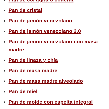
Pan de cristal
Pan de jamón venezolano
Pan de jamón venezolano 2.0
Pan de jamón venezolano con masa
madre
Pan de linaza y chía
Pan de masa madre
Pan de masa madre alveolado
Pan de miel
Pan de molde con espelta integral