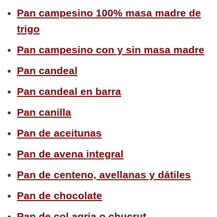
Pan campesino 100% masa madre de
trigo
Pan campesino con y sin masa madre
Pan candeal
Pan candeal en barra
Pan canilla
Pan de aceitunas
Pan de avena integral
Pan de centeno, avellanas y dátiles
Pan de chocolate
Pan de col agria o chucrut