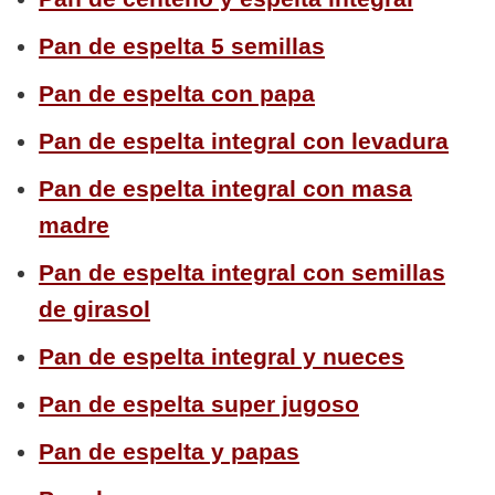
Pan de espelta 5 semillas
Pan de espelta con papa
Pan de espelta integral con levadura
Pan de espelta integral con masa
madre
Pan de espelta integral con semillas
de girasol
Pan de espelta integral y nueces
Pan de espelta super jugoso
Pan de espelta y papas