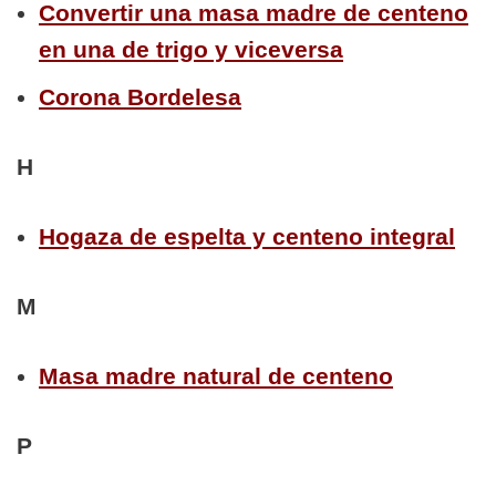
Convertir una masa madre de centeno
en una de trigo y viceversa
Corona Bordelesa
H
Hogaza de espelta y centeno integral
M
Masa madre natural de centeno
P