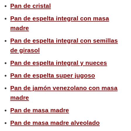
Pan de cristal
Pan de espelta integral con masa
madre
Pan de espelta integral con semillas
de girasol
Pan de espelta integral y nueces
Pan de espelta super jugoso
Pan de jamón venezolano con masa
madre
Pan de masa madre
Pan de masa madre alveolado