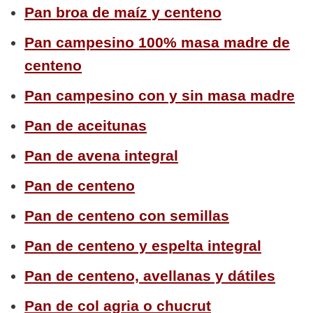
Pan broa de maíz y centeno
Pan campesino 100% masa madre de
centeno
Pan campesino con y sin masa madre
Pan de aceitunas
Pan de avena integral
Pan de centeno
Pan de centeno con semillas
Pan de centeno y espelta integral
Pan de centeno, avellanas y dátiles
Pan de col agria o chucrut