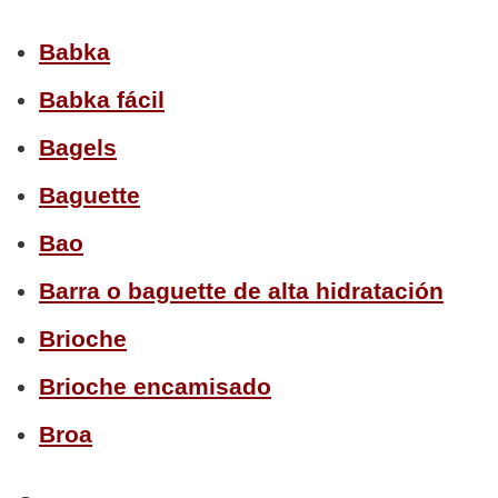
Babka
Babka fácil
Bagels
Baguette
Bao
Barra o baguette de alta hidratación
Brioche
Brioche encamisado
Broa