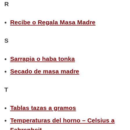
R
Recibe o Regala Masa Madre
S
Sarrapia o haba tonka
Secado de masa madre
T
Tablas tazas a gramos
Temperaturas del horno – Celsius a
Fahrenheit