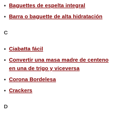
Baguettes de espelta integral
Barra o baguette de alta hidratación
C
Ciabatta fácil
Convertir una masa madre de centeno
en una de trigo y viceversa
Corona Bordelesa
Crackers
D