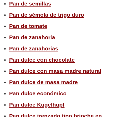
Pan de semillas
Pan de sémola de trigo duro
Pan de tomate
Pan de zanahoria
Pan de zanahorias
Pan dulce con chocolate
Pan dulce con masa madre natural
Pan dulce de masa madre
Pan dulce económico
Pan dulce Kugelhupf
Pan dulce trenzado tipo brioche en