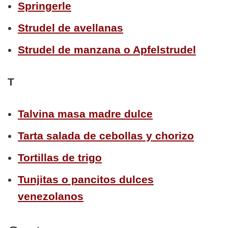
Springerle
Strudel de avellanas
Strudel de manzana o Apfelstrudel
T
Talvina masa madre dulce
Tarta salada de cebollas y chorizo
Tortillas de trigo
Tunjitas o pancitos dulces
venezolanos