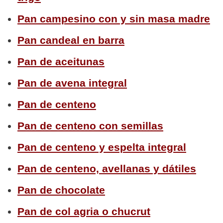
Pan campesino con y sin masa madre
Pan candeal en barra
Pan de aceitunas
Pan de avena integral
Pan de centeno
Pan de centeno con semillas
Pan de centeno y espelta integral
Pan de centeno, avellanas y dátiles
Pan de chocolate
Pan de col agria o chucrut