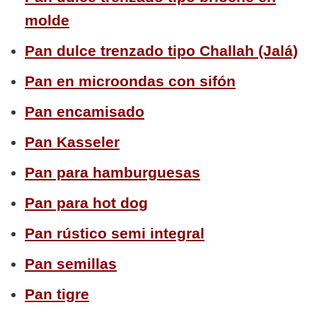
molde
Pan dulce trenzado tipo Challah (Jalá)
Pan en microondas con sifón
Pan encamisado
Pan Kasseler
Pan para hamburguesas
Pan para hot dog
Pan rústico semi integral
Pan semillas
Pan tigre