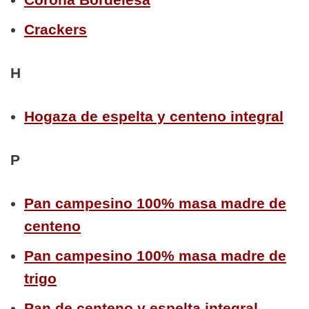
Crackers
H
Hogaza de espelta y centeno integral
P
Pan campesino 100% masa madre de
centeno
Pan campesino 100% masa madre de
trigo
Pan de centeno y espelta integral