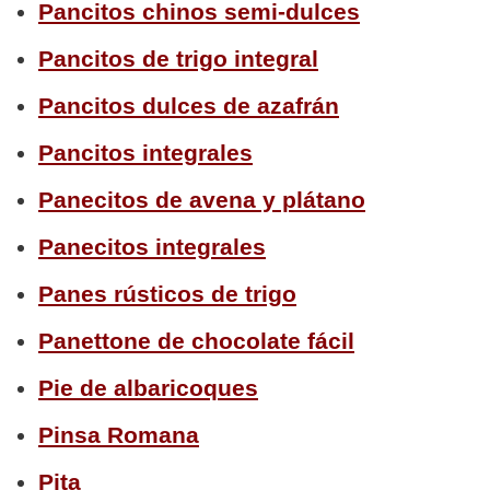
Pancitos chinos semi-dulces
Pancitos de trigo integral
Pancitos dulces de azafrán
Pancitos integrales
Panecitos de avena y plátano
Panecitos integrales
Panes rústicos de trigo
Panettone de chocolate fácil
Pie de albaricoques
Pinsa Romana
Pita