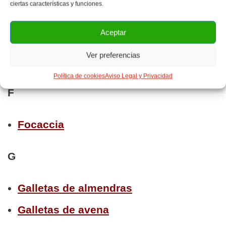
ciertas características y funciones.
E
Aceptar
Ver preferencias
Ensaimada
Política de cookies
Aviso Legal y Privacidad
F
Focaccia
G
Galletas de almendras
Galletas de avena