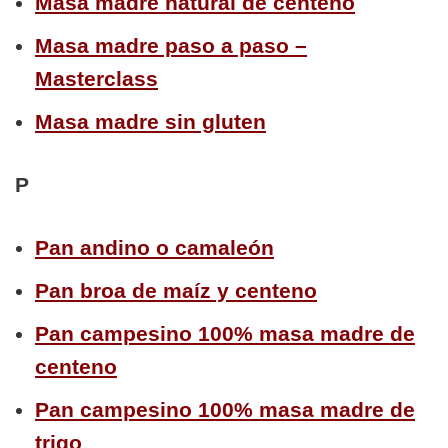
Masa madre natural de centeno
Masa madre paso a paso –
Masterclass
Masa madre sin gluten
P
Pan andino o camaleón
Pan broa de maíz y centeno
Pan campesino 100% masa madre de
centeno
Pan campesino 100% masa madre de
trigo