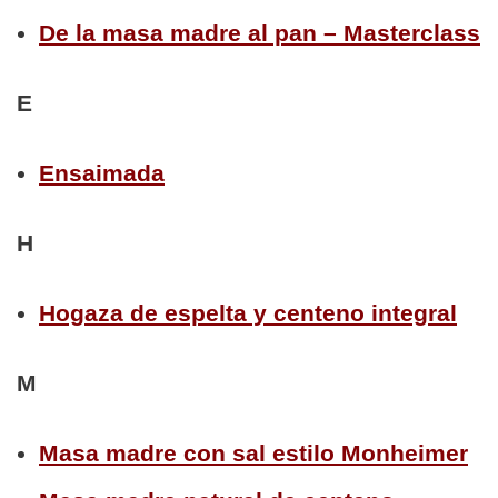
De la masa madre al pan – Masterclass
E
Ensaimada
H
Hogaza de espelta y centeno integral
M
Masa madre con sal estilo Monheimer