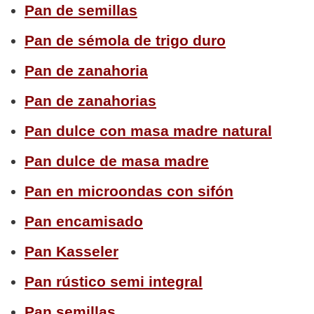
Pan de semillas
Pan de sémola de trigo duro
Pan de zanahoria
Pan de zanahorias
Pan dulce con masa madre natural
Pan dulce de masa madre
Pan en microondas con sifón
Pan encamisado
Pan Kasseler
Pan rústico semi integral
Pan semillas