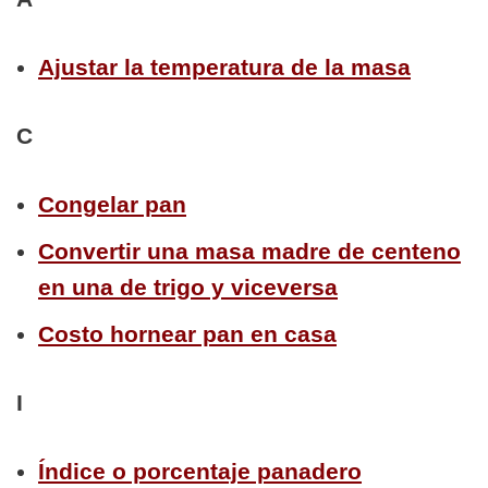
Ajustar la temperatura de la masa
C
Congelar pan
Convertir una masa madre de centeno
en una de trigo y viceversa
Costo hornear pan en casa
I
Índice o porcentaje panadero