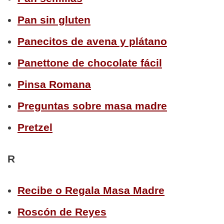
Pan sin gluten
Panecitos de avena y plátano
Panettone de chocolate fácil
Pinsa Romana
Preguntas sobre masa madre
Pretzel
R
Recibe o Regala Masa Madre
Roscón de Reyes