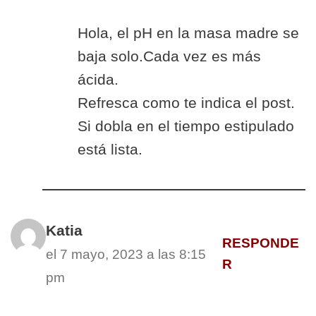
Hola, el pH en la masa madre se
baja solo.Cada vez es más
ácida.
Refresca como te indica el post.
Si dobla en el tiempo estipulado
está lista.
Katia
RESPONDE
el 7 mayo, 2023 a las 8:15
R
pm