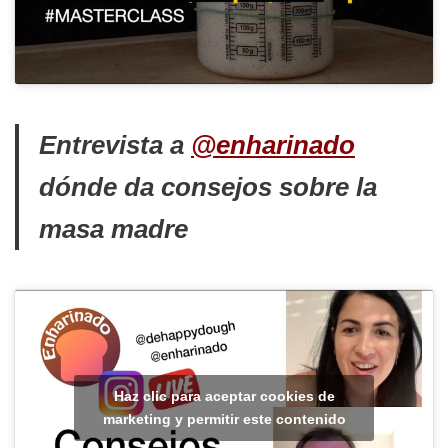
Entrevista a
@enharinado
dónde da consejos sobre la
masa madre
Haz clic para aceptar cookies de
marketing y permitir este contenido