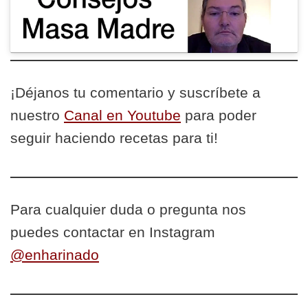
¡Déjanos tu comentario y suscríbete a
nuestro
Canal en Youtube
para poder
seguir haciendo recetas para ti!
Para cualquier duda o pregunta nos
puedes contactar en Instagram
@enharinado