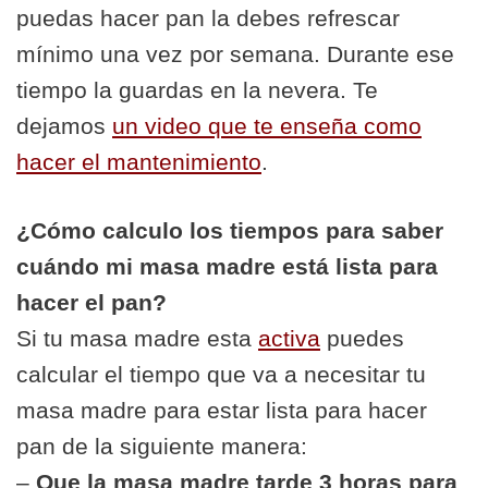
puedas hacer pan la debes refrescar
mínimo una vez por semana. Durante ese
tiempo la guardas en la nevera. Te
dejamos
un video que te enseña como
hacer el mantenimiento
.
¿Cómo calculo los tiempos para saber
cuándo mi masa madre está lista para
hacer el pan?
Si tu masa madre esta
activa
puedes
calcular el tiempo que va a necesitar tu
masa madre para estar lista para hacer
pan de la siguiente manera:
–
Que la masa madre tarde 3 horas para