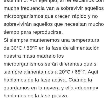
este ritmo. Por ejemplo, si refrescamos con
mucha frecuencia van a sobrevivir aquellos
microorganismos que crecen rápido y no
sobrevivirán aquellos que necesitan mucho
tiempo para reproducirse.
Si siempre mantenemos una temperatura
de 30°C / 86ºF en la fase de alimentación
nuestra masa madre o los
microorganismos serán diferentes que si
siempre alimentamos a 20°C / 68ºF. Aquí
hablamos de la fase activa. Cuando la
guardamos en la nevera y ella «duerme»
hablamos de la fase pasiva.