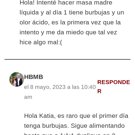
Hola! Intenté hacer masa madre
líquida y al día 1 tiene burbujas y un
olor ácido, es la primera vez que la
intento y me da miedo que tal vez
hice algo mal:(
HBMB
RESPONDE
el 8 mayo, 2023 a las 10:40
R
am
Hola Katia, es raro que el primer día
tenga burbujas. Sigue alimentando