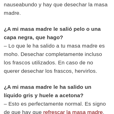
nauseabundo y hay que desechar la masa
madre.
¿A mi masa madre le salió pelo o una
capa negra, que hago?
– Lo que le ha salido a tu masa madre es
moho. Desechar completamente incluso
los frascos utilizados. En caso de no
querer desechar los frascos, hervirlos.
¿A mi masa madre le ha salido un
líquido gris y huele a acetona?
– Esto es perfectamente normal. Es signo
de que hay que
refrescar la masa madre
.