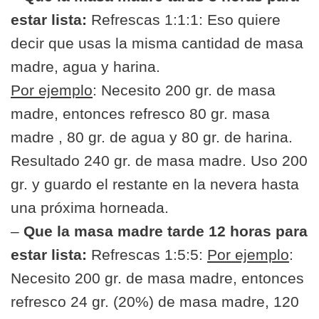
estar lista:
Refrescas 1:1:1: Eso quiere
decir que usas la misma cantidad de masa
madre, agua y harina.
Por ejemplo
: Necesito 200 gr. de masa
madre, entonces refresco 80 gr. masa
madre , 80 gr. de agua y 80 gr. de harina.
Resultado 240 gr. de masa madre. Uso 200
gr. y guardo el restante en la nevera hasta
una próxima horneada.
–
Que la masa madre tarde 12 horas para
estar lista:
Refrescas 1:5:5:
Por ejemplo
:
Necesito 200 gr. de masa madre, entonces
refresco 24 gr. (20%) de masa madre, 120