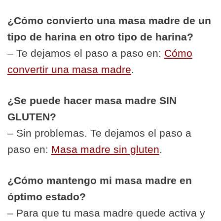
¿Cómo convierto una masa madre de un
tipo de harina en otro tipo de harina?
– Te dejamos el paso a paso en:
Cómo
convertir una masa madre
.
¿Se puede hacer masa madre SIN
GLUTEN?
– Sin problemas. Te dejamos el paso a
paso en:
Masa madre sin gluten
.
¿Cómo mantengo mi masa madre en
óptimo estado?
– Para que tu masa madre quede activa y