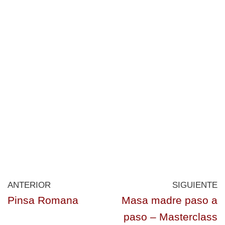
ANTERIOR
SIGUIENTE
Pinsa Romana
Masa madre paso a
paso – Masterclass