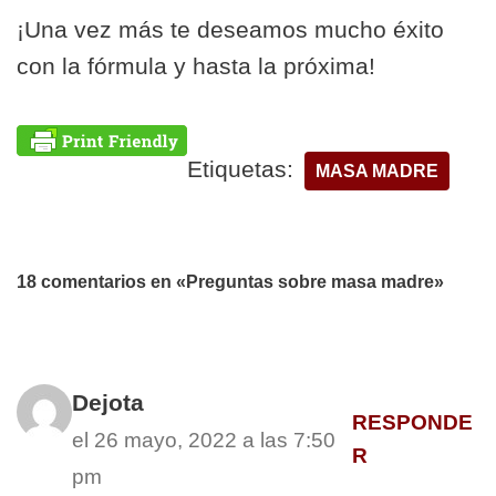
¡Una vez más te deseamos mucho éxito
con la fórmula y hasta la próxima!
Etiquetas:
MASA MADRE
18 comentarios en «Preguntas sobre masa madre»
Dejota
RESPONDE
el 26 mayo, 2022 a las 7:50
R
pm