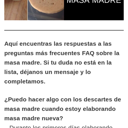
Aquí encuentras las respuestas a las
preguntas más frecuentes FAQ sobre la
masa madre. Si tu duda no está en la
lista, déjanos un mensaje y lo
completamos.
¿Puedo hacer algo con los descartes de
masa madre cuando estoy elaborando
masa madre nueva?
– Durante los primeros días elaborando