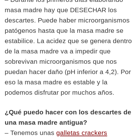
masa madre hay que DESECHAR los
descartes. Puede haber microorganismos
patógenos hasta que la masa madre se
estabilice. La acidez que se genera dentro
de la masa madre va a impedir que
sobrevivan microorganismos que nos
puedan hacer daño (pH inferior a 4,2). Por
eso la masa madre es estable y la
podemos disfrutar por muchos años.
¿Qué puedo hacer con los descartes de
una masa madre antigua?
– Tenemos unas
galletas crackers