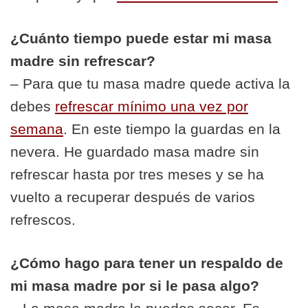
¿Cuánto tiempo puede estar mi masa
madre sin refrescar?
– Para que tu masa madre quede activa la
debes
refrescar mínimo una vez por
semana
. En este tiempo la guardas en la
nevera. He guardado masa madre sin
refrescar hasta por tres meses y se ha
vuelto a recuperar después de varios
refrescos.
¿Cómo hago para tener un respaldo de
mi masa madre por si le pasa algo?