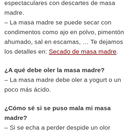
espectaculares con descartes de masa
madre.
– La masa madre se puede secar con
condimentos como ajo en polvo, pimentón
ahumado, sal en escamas, … Te dejamos
los detalles en:
Secado de masa madre
.
¿A qué debe oler la masa madre?
– La masa madre debe oler a yogurt o un
poco más ácido.
¿Cómo sé si se puso mala mi masa
madre?
– Si se echa a perder despide un olor