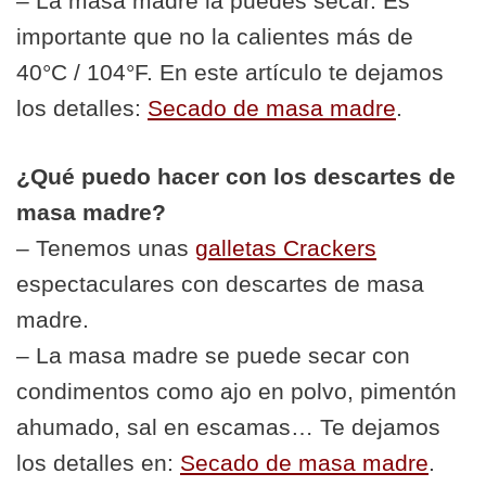
– La masa madre la puedes secar. Es
importante que no la calientes más de
40°C / 104°F. En este artículo te dejamos
los detalles:
Secado de masa madre
.
¿Qué puedo hacer con los descartes de
masa madre?
– Tenemos unas
galletas Crackers
espectaculares con descartes de masa
madre.
– La masa madre se puede secar con
condimentos como ajo en polvo, pimentón
ahumado, sal en escamas… Te dejamos
los detalles en:
Secado de masa madre
.