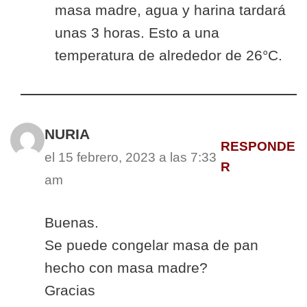
masa madre, agua y harina tardará
unas 3 horas. Esto a una
temperatura de alrededor de 26°C.
NURIA
RESPONDE
el 15 febrero, 2023 a las 7:33
R
am
Buenas.
Se puede congelar masa de pan
hecho con masa madre?
Gracias