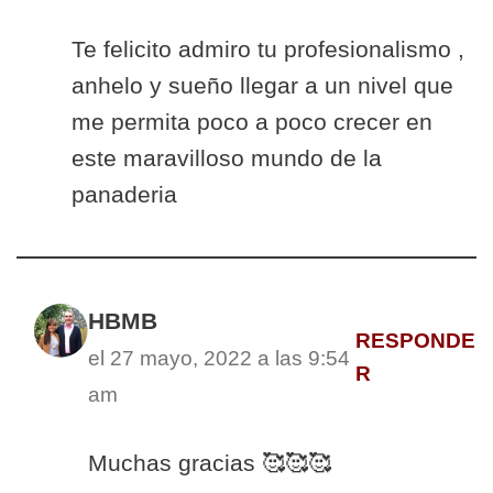
Te felicito admiro tu profesionalismo ,
anhelo y sueño llegar a un nivel que
me permita poco a poco crecer en
este maravilloso mundo de la
panaderia
HBMB
RESPONDE
el 27 mayo, 2022 a las 9:54
R
am
Muchas gracias 🥰🥰🥰