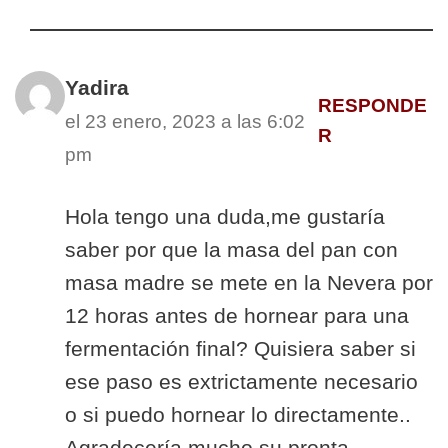
Yadira
RESPONDE
el 23 enero, 2023 a las 6:02
R
pm
Hola tengo una duda,me gustaría
saber por que la masa del pan con
masa madre se mete en la Nevera por
12 horas antes de hornear para una
fermentación final? Quisiera saber si
ese paso es extrictamente necesario
o si puedo hornear lo directamente..
Agradecería mucho su pronta