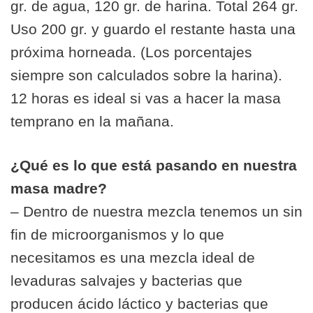
gr. de agua, 120 gr. de harina. Total 264 gr.
Uso 200 gr. y guardo el restante hasta una
próxima horneada. (Los porcentajes
siempre son calculados sobre la harina).
12 horas es ideal si vas a hacer la masa
temprano en la mañana.
¿Qué es lo que está pasando en nuestra
masa madre?
– Dentro de nuestra mezcla tenemos un sin
fin de microorganismos y lo que
necesitamos es una mezcla ideal de
levaduras salvajes y bacterias que
producen ácido láctico y bacterias que