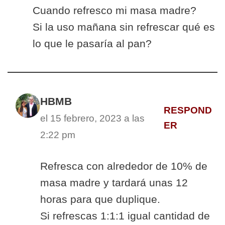
Cuando refresco mi masa madre?
Si la uso mañana sin refrescar qué es
lo que le pasaría al pan?
HBMB
RESPOND
el 15 febrero, 2023 a las
ER
2:22 pm
Refresca con alrededor de 10% de
masa madre y tardará unas 12
horas para que duplique.
Si refrescas 1:1:1 igual cantidad de