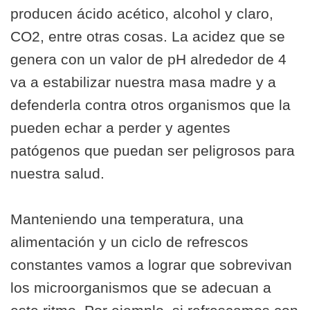
producen ácido acético, alcohol y claro,
CO2, entre otras cosas. La acidez que se
genera con un valor de pH alrededor de 4
va a estabilizar nuestra masa madre y a
defenderla contra otros organismos que la
pueden echar a perder y agentes
patógenos que puedan ser peligrosos para
nuestra salud.
Manteniendo una temperatura, una
alimentación y un ciclo de refrescos
constantes vamos a lograr que sobrevivan
los microorganismos que se adecuan a