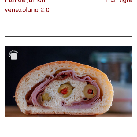
venezolano 2.0