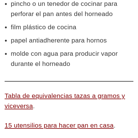
pincho o un tenedor de cocinar para
perforar el pan antes del horneado
film plástico de cocina
papel antiadherente para hornos
molde con agua para producir vapor
durante el horneado
Tabla de equivalencias tazas a gramos y
viceversa
.
15 utensilios para hacer pan en casa
.