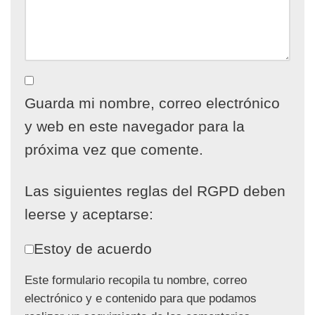
Guarda mi nombre, correo electrónico
y web en este navegador para la
próxima vez que comente.
Las siguientes reglas del RGPD deben
leerse y aceptarse:
Estoy de acuerdo
Este formulario recopila tu nombre, correo
electrónico y e contenido para que podamos