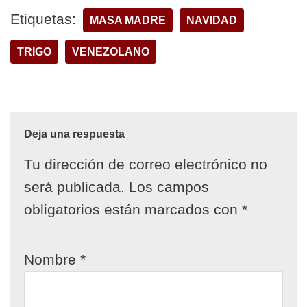
Etiquetas:
MASA MADRE
NAVIDAD
TRIGO
VENEZOLANO
Deja una respuesta
Tu dirección de correo electrónico no
será publicada.
Los campos
obligatorios están marcados con
*
Nombre
*