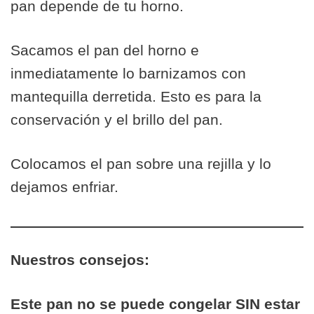
pan depende de tu horno.
Sacamos el pan del horno e
inmediatamente lo barnizamos con
mantequilla derretida. Esto es para la
conservación y el brillo del pan.
Colocamos el pan sobre una rejilla y lo
dejamos enfriar.
Nuestros consejos:
Este pan no se puede congelar SIN estar