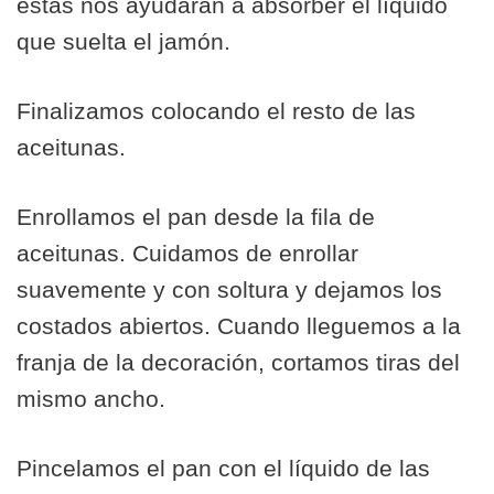
éstas nos ayudarán a absorber el líquido
que suelta el jamón.
Finalizamos colocando el resto de las
aceitunas.
Enrollamos el pan desde la fila de
aceitunas. Cuidamos de enrollar
suavemente y con soltura y dejamos los
costados abiertos. Cuando lleguemos a la
franja de la decoración, cortamos tiras del
mismo ancho.
Pincelamos el pan con el líquido de las