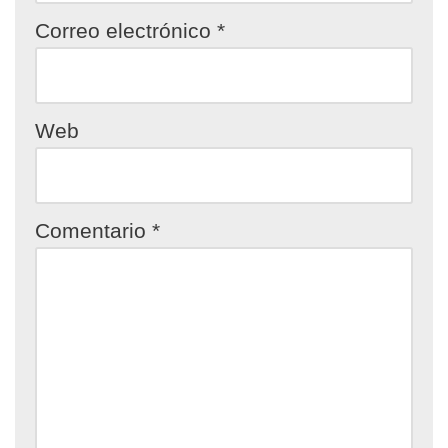
Correo electrónico
*
Web
Comentario
*