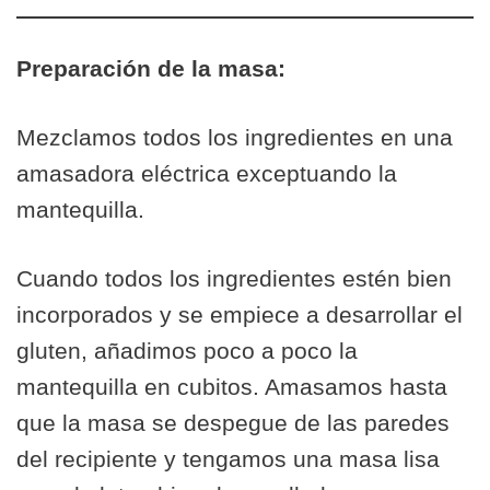
Preparación de la masa:
Mezclamos todos los ingredientes en una
amasadora eléctrica exceptuando la
mantequilla.
Cuando todos los ingredientes estén bien
incorporados y se empiece a desarrollar el
gluten, añadimos poco a poco la
mantequilla en cubitos. Amasamos hasta
que la masa se despegue de las paredes
del recipiente y tengamos una masa lisa