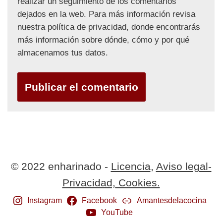
realizar un seguimiento de los comentarios
dejados en la web. Para más información revisa
nuestra política de privacidad, donde encontrarás
más información sobre dónde, cómo y por qué
almacenamos tus datos.
© 2022 enharinado -
Licencia
,
Aviso legal-
Privacidad,
Cookies.
Instagram
Facebook
Amantesdelacocina
YouTube