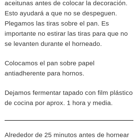
aceitunas antes de colocar la decoración.
Esto ayudará a que no se despeguen.
Plegamos las tiras sobre el pan. Es
importante no estirar las tiras para que no
se levanten durante el horneado.
Colocamos el pan sobre papel
antiadherente para hornos.
Dejamos fermentar tapado con film plástico
de cocina por aprox. 1 hora y media.
Alrededor de 25 minutos antes de hornear