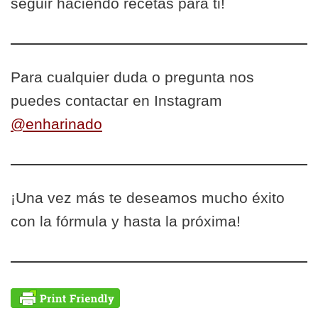
seguir haciendo recetas para ti!
Para cualquier duda o pregunta nos
puedes contactar en Instagram
@enharinado
¡Una vez más te deseamos mucho éxito
con la fórmula y hasta la próxima!