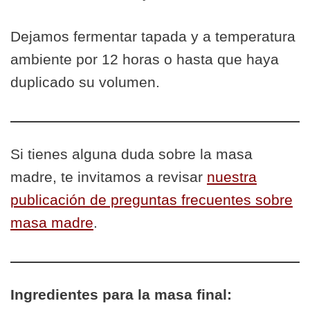
Dejamos fermentar tapada y a temperatura
ambiente por 12 horas o hasta que haya
duplicado su volumen.
Si tienes alguna duda sobre la masa
madre, te invitamos a revisar
nuestra
publicación de preguntas frecuentes sobre
masa madre
.
Ingredientes para la masa final: