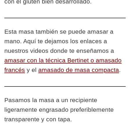
con el gluten bien desarrollado.
Esta masa también se puede amasar a
mano. Aquí te dejamos los enlaces a
nuestros videos donde te enseñamos a
amasar con la técnica Bertinet o amasado
francés
y el
amasado de masa compacta
.
Pasamos la masa a un recipiente
ligeramente engrasado preferiblemente
transparente y con tapa.