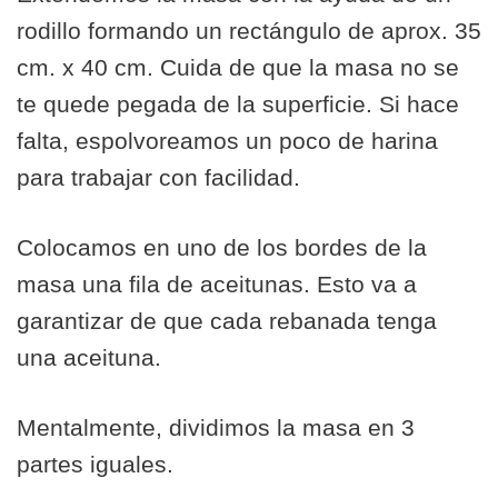
rodillo formando un rectángulo de aprox. 35
cm. x 40 cm. Cuida de que la masa no se
te quede pegada de la superficie. Si hace
falta, espolvoreamos un poco de harina
para trabajar con facilidad.
Colocamos en uno de los bordes de la
masa una fila de aceitunas. Esto va a
garantizar de que cada rebanada tenga
una aceituna.
Mentalmente, dividimos la masa en 3
partes iguales.