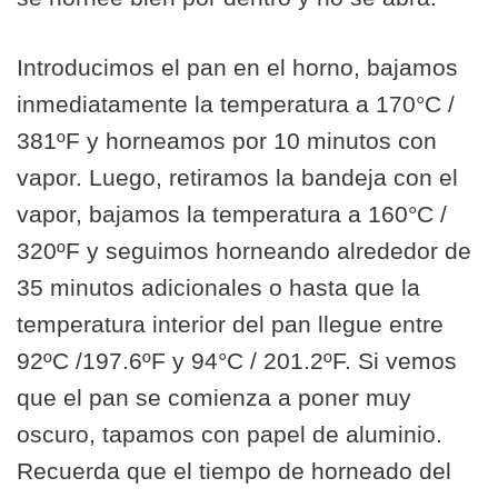
Introducimos el pan en el horno, bajamos
inmediatamente la temperatura a 170°C /
381ºF y horneamos por 10 minutos con
vapor. Luego, retiramos la bandeja con el
vapor, bajamos la temperatura a 160°C /
320ºF y seguimos horneando alrededor de
35 minutos adicionales o hasta que la
temperatura interior del pan llegue entre
92ºC /197.6ºF y 94°C / 201.2ºF. Si vemos
que el pan se comienza a poner muy
oscuro, tapamos con papel de aluminio.
Recuerda que el tiempo de horneado del