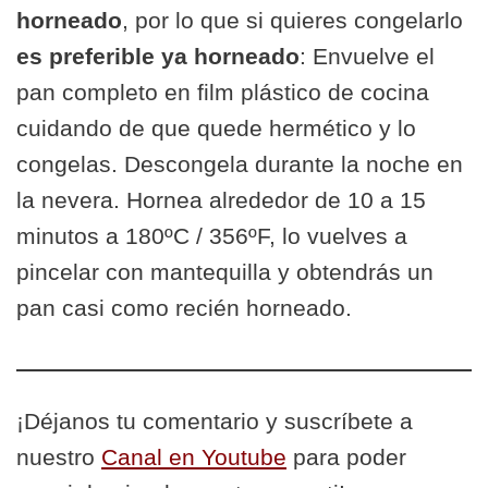
horneado
, por lo que si quieres congelarlo
es preferible ya horneado
: Envuelve el
pan completo en film plástico de cocina
cuidando de que quede hermético y lo
congelas. Descongela durante la noche en
la nevera. Hornea alrededor de 10 a 15
minutos a 180ºC / 356ºF, lo vuelves a
pincelar con mantequilla y obtendrás un
pan casi como recién horneado.
¡Déjanos tu comentario y suscríbete a
nuestro
Canal en Youtube
para poder