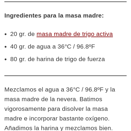
Ingredientes para la masa madre:
20 gr. de
masa madre de trigo activa
40 gr. de agua a 36°C / 96.8ºF
80 gr. de harina de trigo de fuerza
Mezclamos el agua a 36°C / 96.8ºF y la
masa madre de la nevera. Batimos
vigorosamente para disolver la masa
madre e incorporar bastante oxígeno.
Añadimos la harina y mezclamos bien.