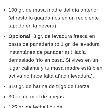
100 gr. de masa madre del día anterior
(el resto lo guardamos en un recipiente
tapado en la nevera)
Opcional
: 3 gr. de levadura fresca en
pasta de panadería (o 1 gr. de levadura
instantánea de panadería) (Hacía
demasiado frío en casa. Si vives en un
lugar caliente y tu masa madre está bien
activa no hace falta añadir levadura).
310 gr. de harina de trigo de fuerza
30 gr. de miel de abejas
125 gr. de leche líquida