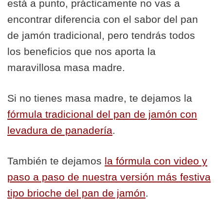
está a punto, prácticamente no vas a
encontrar diferencia con el sabor del pan
de jamón tradicional, pero tendrás todos
los beneficios que nos aporta la
maravillosa masa madre.
Si no tienes masa madre, te dejamos la
fórmula tradicional del pan de jamón con
levadura de panadería
.
También te dejamos
la fórmula con video y
paso a paso de nuestra versión más festiva
tipo brioche del pan de jamón
.