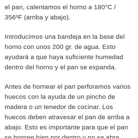
el pan, calentamos el horno a 180°C /
356ºF (arriba y abajo).
Introducimos una bandeja en la base del
horno con unos 200 gr. de agua. Esto
ayudará a que haya suficiente humedad
dentro del horno y el pan se expanda.
Antes de hornear el pan perforamos varios
huecos con la ayuda de un pincho de
madera o un tenedor de cocinar. Los
huecos deben atravesar el pan de arriba a
abajo. Esto es importante para que el pan
se hornee bien por dentro y no se abra.