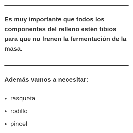
Es muy importante que todos los
componentes del relleno estén tibios
para que no frenen la fermentación de la
masa.
Además vamos a necesitar:
rasqueta
rodillo
pincel