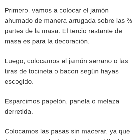
Primero, vamos a colocar el jamón
ahumado de manera arrugada sobre las ⅔
partes de la masa. El tercio restante de
masa es para la decoración.
Luego, colocamos el jamón serrano o las
tiras de tocineta o bacon según hayas
escogido.
Esparcimos papelón, panela o melaza
derretida.
Colocamos las pasas sin macerar, ya que