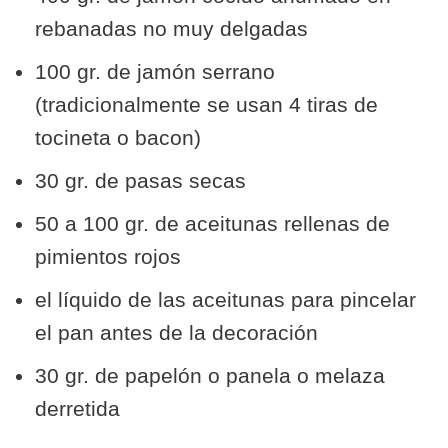
rebanadas no muy delgadas
100 gr. de jamón serrano
(tradicionalmente se usan 4 tiras de
tocineta o bacon)
30 gr. de pasas secas
50 a 100 gr. de aceitunas rellenas de
pimientos rojos
el líquido de las aceitunas para pincelar
el pan antes de la decoración
30 gr. de papelón o panela o melaza
derretida