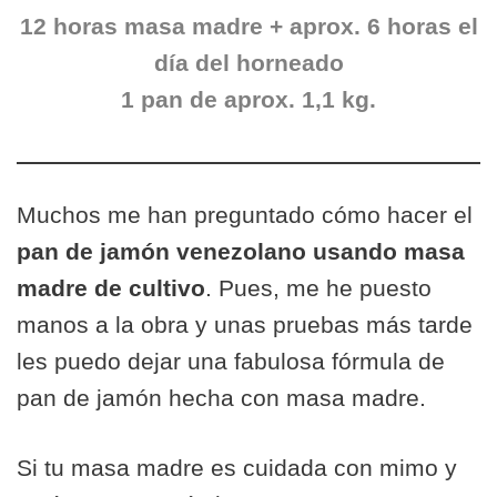
12 horas masa madre + aprox. 6 horas el
día del horneado
1 pan de aprox. 1,1 kg.
Muchos me han preguntado cómo hacer el
pan de jamón venezolano usando masa
madre de cultivo
. Pues, me he puesto
manos a la obra y unas pruebas más tarde
les puedo dejar una fabulosa fórmula de
pan de jamón hecha con masa madre.
Si tu masa madre es cuidada con mimo y