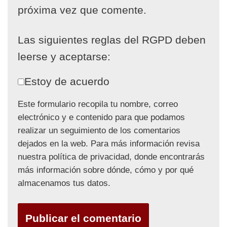
próxima vez que comente.
Las siguientes reglas del RGPD deben
leerse y aceptarse:
Estoy de acuerdo
Este formulario recopila tu nombre, correo
electrónico y e contenido para que podamos
realizar un seguimiento de los comentarios
dejados en la web. Para más información revisa
nuestra política de privacidad, donde encontrarás
más información sobre dónde, cómo y por qué
almacenamos tus datos.