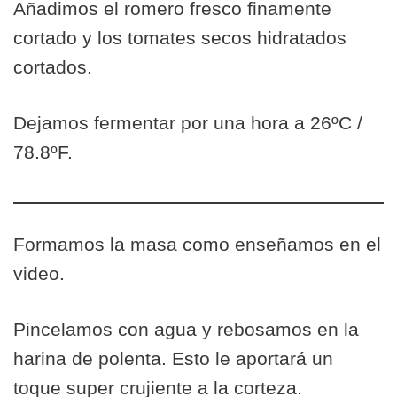
Añadimos el romero fresco finamente
cortado y los tomates secos hidratados
cortados.
Dejamos fermentar por una hora a 26ºC /
78.8ºF.
Formamos la masa como enseñamos en el
video.
Pincelamos con agua y rebosamos en la
harina de polenta. Esto le aportará un
toque super crujiente a la corteza.