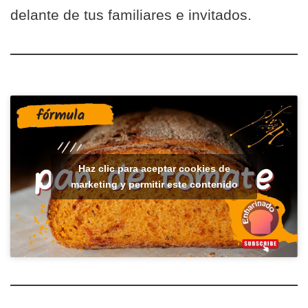
delante de tus familiares e invitados.
Haz clic para aceptar cookies de
marketing y permitir este contenido