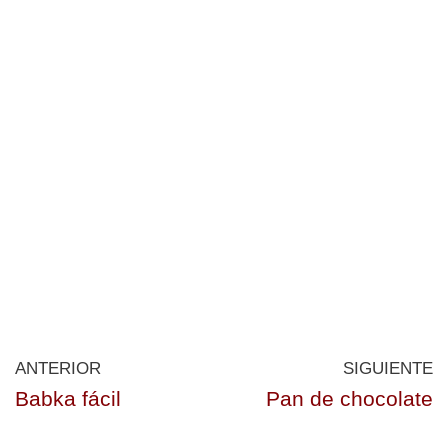
ANTERIOR
SIGUIENTE
Babka fácil
Pan de chocolate