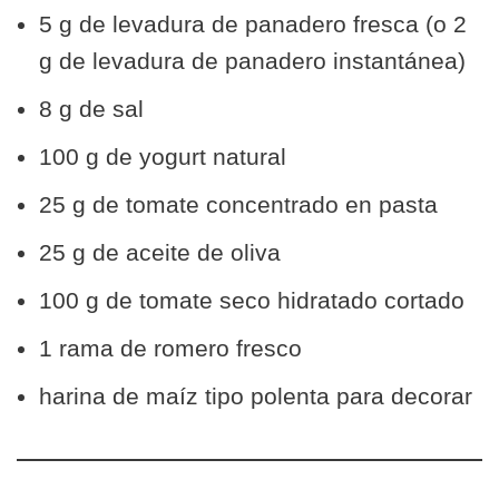
5 g de levadura de panadero fresca (o 2
g de levadura de panadero instantánea)
8 g de sal
100 g de yogurt natural
25 g de tomate concentrado en pasta
25 g de aceite de oliva
100 g de tomate seco hidratado cortado
1 rama de romero fresco
harina de maíz tipo polenta para decorar