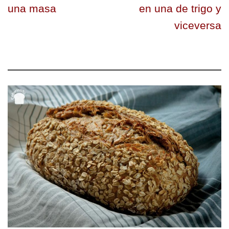
una masa
en una de trigo y
viceversa