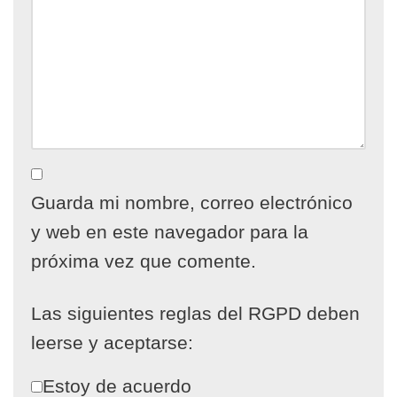
Guarda mi nombre, correo electrónico
y web en este navegador para la
próxima vez que comente.
Las siguientes reglas del RGPD deben
leerse y aceptarse:
Estoy de acuerdo