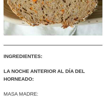
INGREDIENTES:
LA NOCHE ANTERIOR AL DÍA DEL
HORNEADO:
MASA MADRE: