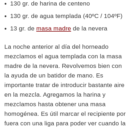
130 gr. de harina de centeno
130 gr. de agua templada (40ºC / 104ºF)
13 gr. de
masa madre
de la nevera
La noche anterior al día del horneado
mezclamos el agua templada con la masa
madre de la nevera. Revolvemos bien con
la ayuda de un batidor de mano. Es
importante tratar de introducir bastante aire
en la mezcla. Agregamos la harina y
mezclamos hasta obtener una masa
homogénea. Es útil marcar el recipiente por
fuera con una liga para poder ver cuando la