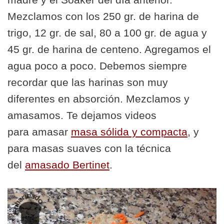
Mezclamos con los 250 gr. de harina de
trigo, 12 gr. de sal, 80 a 100 gr. de agua y
45 gr. de harina de centeno. Agregamos el
agua poco a poco. Debemos siempre
recordar que las harinas son muy
diferentes en absorción. Mezclamos y
amasamos. Te dejamos videos
para amasar
masa sólida y compacta
, y
para masas suaves con la técnica
del
amasado Bertinet
.