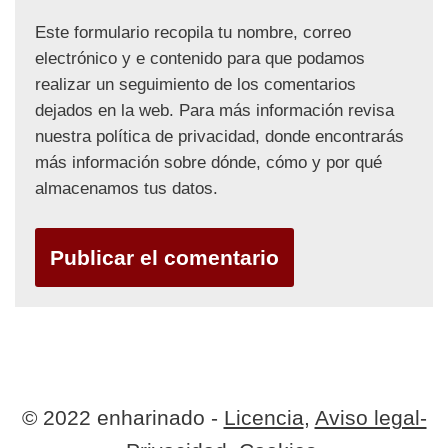
Este formulario recopila tu nombre, correo
electrónico y e contenido para que podamos
realizar un seguimiento de los comentarios
dejados en la web. Para más información revisa
nuestra política de privacidad, donde encontrarás
más información sobre dónde, cómo y por qué
almacenamos tus datos.
© 2022 enharinado -
Licencia
,
Aviso legal-