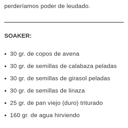
perderíamos poder de leudado.
SOAKER:
30 gr. de copos de avena
30 gr. de semillas de calabaza peladas
30 gr. de semillas de girasol peladas
30 gr. de semillas de linaza
25 gr. de pan viejo (duro) triturado
160 gr. de agua hirviendo