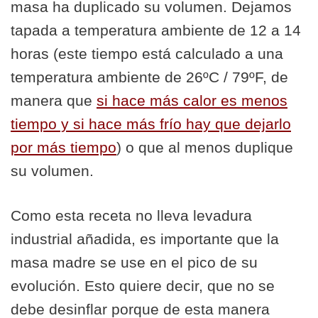
masa ha duplicado su volumen. Dejamos
tapada a temperatura ambiente de 12 a 14
horas (este tiempo está calculado a una
temperatura ambiente de 26ºC / 79ºF, de
manera que
si hace más calor es menos
tiempo y si hace más frío hay que dejarlo
por más tiempo
) o que al menos duplique
su volumen.
Como esta receta no lleva levadura
industrial añadida, es importante que la
masa madre se use en el pico de su
evolución. Esto quiere decir, que no se
debe desinflar porque de esta manera