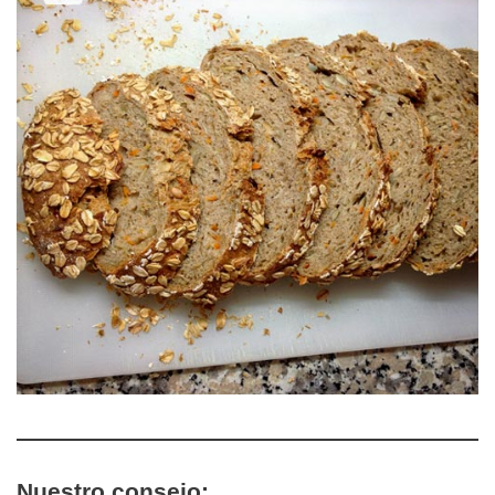
Nuestro consejo: