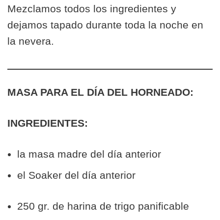
Mezclamos todos los ingredientes y
dejamos tapado durante toda la noche en
la nevera.
MASA PARA EL DÍA DEL HORNEADO:
INGREDIENTES:
la masa madre del día anterior
el Soaker del día anterior
250 gr. de harina de trigo panificable