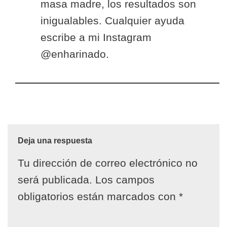
masa madre, los resultados son
inigualables. Cualquier ayuda
escribe a mi Instagram
@enharinado.
Deja una respuesta
Tu dirección de correo electrónico no
será publicada.
Los campos
obligatorios están marcados con
*