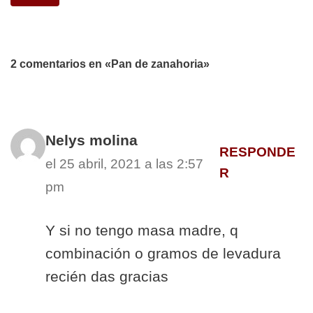
2 comentarios en «Pan de zanahoria»
Nelys molina
RESPONDE
el 25 abril, 2021 a las 2:57
R
pm
Y si no tengo masa madre, q
combinación o gramos de levadura
recién das gracias