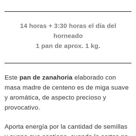
14 horas + 3:30 horas el día del
horneado
1 pan de aprox. 1 kg.
Este
pan de zanahoria
elaborado con
masa madre de centeno es de miga suave
y aromática, de aspecto precioso y
provocativo.
Aporta energía por la cantidad de semillas