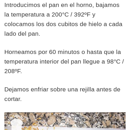
Introducimos el pan en el horno, bajamos
la temperatura a 200°C / 392ºF y
colocamos los dos cubitos de hielo a cada
lado del pan.
Horneamos por 60 minutos o hasta que la
temperatura interior del pan llegue a 98°C /
208ºF.
Dejamos enfriar sobre una rejilla antes de
cortar.