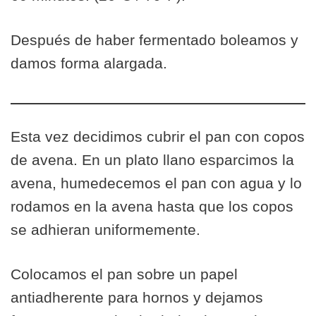
Después de haber fermentado boleamos y
damos forma alargada.
Esta vez decidimos cubrir el pan con copos
de avena. En un plato llano esparcimos la
avena, humedecemos el pan con agua y lo
rodamos en la avena hasta que los copos
se adhieran uniformemente.
Colocamos el pan sobre un papel
antiadherente para hornos y dejamos