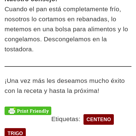
Cuando el pan está completamente frío,
nosotros lo cortamos en rebanadas, lo
metemos en una bolsa para alimentos y lo
congelamos. Descongelamos en la
tostadora.
¡Una vez más les deseamos mucho éxito
con la receta y hasta la próxima!
Etiquetas:
CENTENO
TRIGO