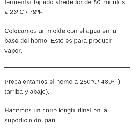
fermentar tapado alrededor de 80 minutos
a 26ºC / 79ºF.
Colocamos un molde con el agua en la
base del horno. Esto es para producir
vapor.
Precalentamos el horno a 250°C/ 480ºF)
(arriba y abajo).
Hacemos un corte longitudinal en la
superficie del pan.