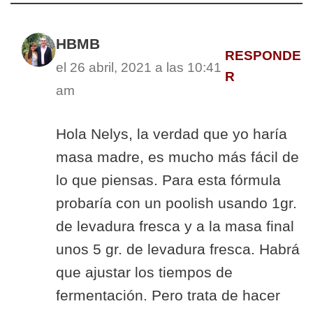
HBMB
RESPONDE
el 26 abril, 2021 a las 10:41
R
am
Hola Nelys, la verdad que yo haría
masa madre, es mucho más fácil de
lo que piensas. Para esta fórmula
probaría con un poolish usando 1gr.
de levadura fresca y a la masa final
unos 5 gr. de levadura fresca. Habrá
que ajustar los tiempos de
fermentación. Pero trata de hacer