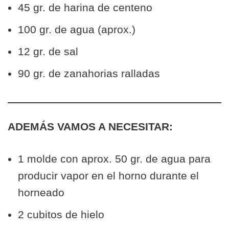
45 gr. de harina de centeno
100 gr. de agua (aprox.)
12 gr. de sal
90 gr. de zanahorias ralladas
ADEMÁS VAMOS A NECESITAR:
1 molde con aprox. 50 gr. de agua para
producir vapor en el horno durante el
horneado
2 cubitos de hielo