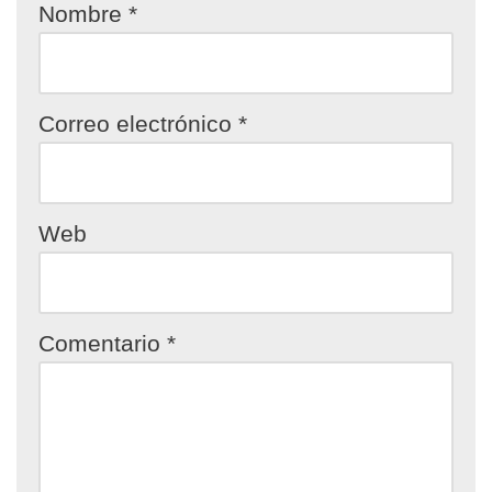
Nombre
*
Correo electrónico
*
Web
Comentario
*