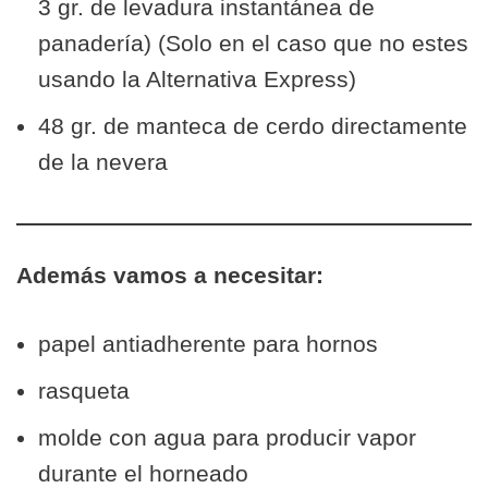
3 gr. de levadura instantánea de
panadería) (Solo en el caso que no estes
usando la Alternativa Express)
48 gr. de manteca de cerdo directamente
de la nevera
Además vamos a necesitar:
papel antiadherente para hornos
rasqueta
molde con agua para producir vapor
durante el horneado