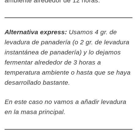
ambiente alrededor de 12 horas.
Alternativa express:
Usamos 4 gr. de
levadura de panadería (o 2 gr. de levadura
instantánea de panadería) y lo dejamos
fermentar alrededor de 3 horas a
temperatura ambiente o hasta que se haya
desarrollado bastante.
En este caso no vamos a añadir levadura
en la masa principal.