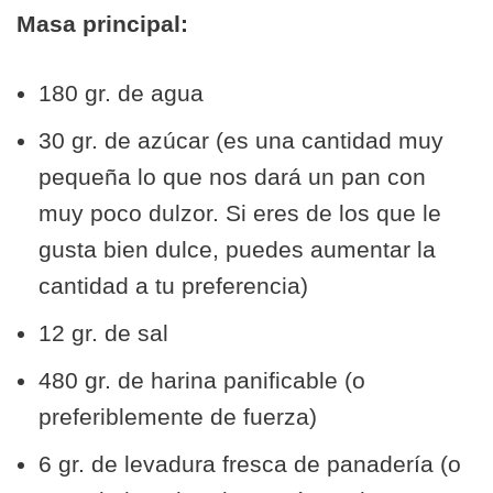
Masa principal:
180 gr. de agua
30 gr. de azúcar (es una cantidad muy
pequeña lo que nos dará un pan con
muy poco dulzor. Si eres de los que le
gusta bien dulce, puedes aumentar la
cantidad a tu preferencia)
12 gr. de sal
480 gr. de harina panificable (o
preferiblemente de fuerza)
6 gr. de levadura fresca de panadería (o