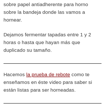
sobre papel antiadherente para horno
sobre la bandeja donde las vamos a
hornear.
Dejamos fermentar tapadas entre 1 y 2
horas o hasta que hayan más que
duplicado su tamaño.
Hacemos
la prueba de rebote
como te
enseñamos en éste video para saber si
están listas para ser horneadas.