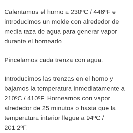
Calentamos el horno a 230ºC / 446ºF e
introducimos un molde con alrededor de
media taza de agua para generar vapor
durante el horneado.
Pincelamos cada trenza con agua.
Introducimos las trenzas en el horno y
bajamos la temperatura inmediatamente a
210ºC / 410ºF. Horneamos con vapor
alrededor de 25 minutos o hasta que la
temperatura interior llegue a 94ºC /
201.2ºF.