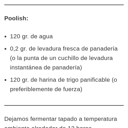
Poolish:
120 gr. de agua
0,2 gr. de levadura fresca de panadería
(o la punta de un cuchillo de levadura
instantánea de panadería)
120 gr. de harina de trigo panificable (o
preferiblemente de fuerza)
Dejamos fermentar tapado a temperatura