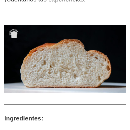
Ingredientes: