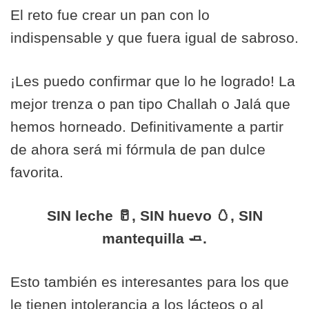
El reto fue crear un pan con lo
indispensable y que fuera igual de sabroso.
¡Les puedo confirmar que lo he logrado! La
mejor trenza o pan tipo Challah o Jalá que
hemos horneado. Definitivamente a partir
de ahora será mi fórmula de pan dulce
favorita.
SIN leche 🥛, SIN huevo 🥚, SIN
mantequilla 🧈.
Esto también es interesantes para los que
le tienen intolerancia a los lácteos o al