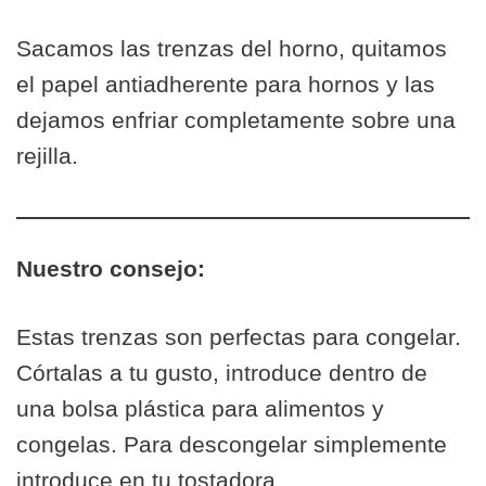
Sacamos las trenzas del horno, quitamos
el papel antiadherente para hornos y las
dejamos enfriar completamente sobre una
rejilla.
Nuestro consejo:
Estas trenzas son perfectas para congelar.
Córtalas a tu gusto, introduce dentro de
una bolsa plástica para alimentos y
congelas. Para descongelar simplemente
introduce en tu tostadora.