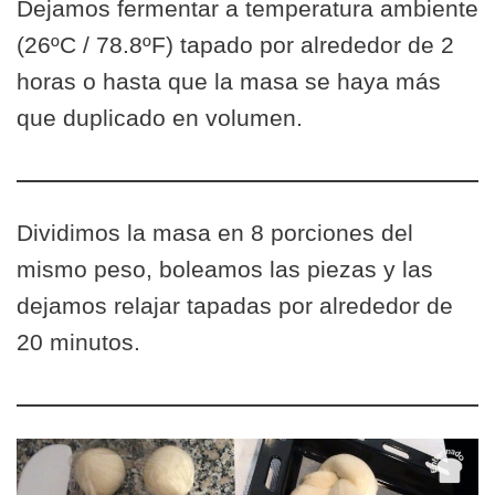
Dejamos fermentar a temperatura ambiente
(26ºC / 78.8ºF) tapado por alrededor de 2
horas o hasta que la masa se haya más
que duplicado en volumen.
Dividimos la masa en 8 porciones del
mismo peso, boleamos las piezas y las
dejamos relajar tapadas por alrededor de
20 minutos.