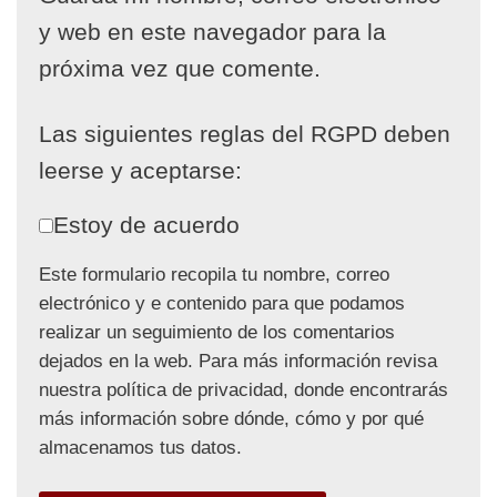
y web en este navegador para la
próxima vez que comente.
Las siguientes reglas del RGPD deben
leerse y aceptarse:
Estoy de acuerdo
Este formulario recopila tu nombre, correo
electrónico y e contenido para que podamos
realizar un seguimiento de los comentarios
dejados en la web. Para más información revisa
nuestra política de privacidad, donde encontrarás
más información sobre dónde, cómo y por qué
almacenamos tus datos.