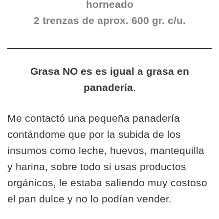
horneado
2 trenzas de aprox. 600 gr. c/u.
Grasa NO es es igual a grasa en
panadería
.
Me contactó una pequeña panadería
contándome que por la subida de los
insumos como leche, huevos, mantequilla
y harina, sobre todo si usas productos
orgánicos, le estaba saliendo muy costoso
el pan dulce y no lo podían vender.