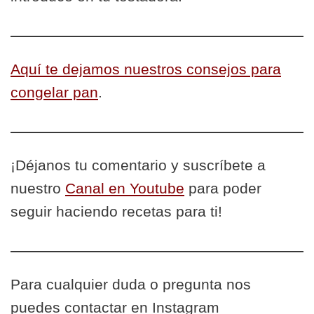
Aquí te dejamos nuestros consejos para
congelar pan
.
¡Déjanos tu comentario y suscríbete a
nuestro
Canal en Youtube
para poder
seguir haciendo recetas para ti!
Para cualquier duda o pregunta nos
puedes contactar en Instagram