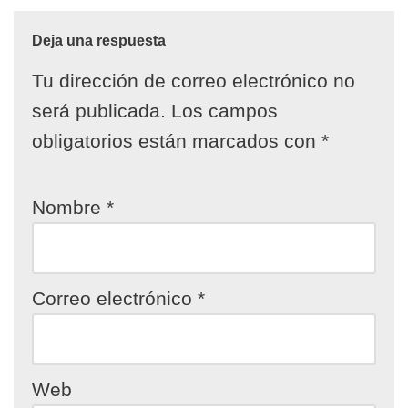
Deja una respuesta
Tu dirección de correo electrónico no
será publicada.
Los campos
obligatorios están marcados con
*
Nombre
*
Correo electrónico
*
Web