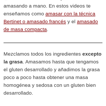
amasando a mano. En estos videos te
enseñamos como
amasar con la técnica
Bertinet o amasado francés
y el
amasado
de masa compacta
.
Mezclamos todos los ingredientes
excepto
la grasa
. Amasamos hasta que tengamos
el gluten desarrollado y añadimos la grasa
poco a poco hasta obtener una masa
homogénea y sedosa con un gluten bien
desarrollado.