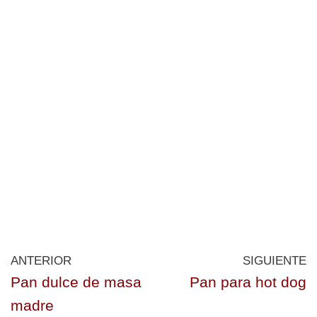
ANTERIOR
SIGUIENTE
Pan dulce de masa
Pan para hot dog
madre