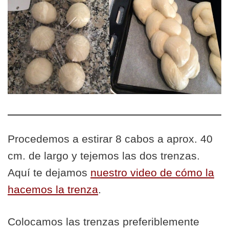
Procedemos a estirar 8 cabos a aprox. 40
cm. de largo y tejemos las dos trenzas.
Aquí te dejamos
nuestro video de cómo la
hacemos la trenza
.
Colocamos las trenzas preferiblemente