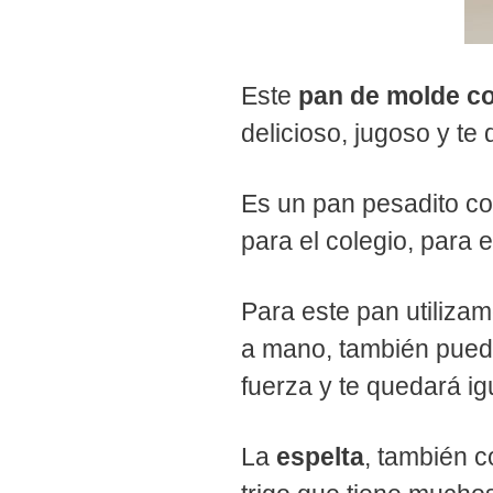
Este
pan de molde co
delicioso, jugoso y te
Es un pan pesadito co
para el colegio, para e
Para este pan utilizam
a mano, también puede
fuerza y te quedará ig
La
espelta
, también 