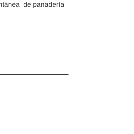
tantánea de panadería