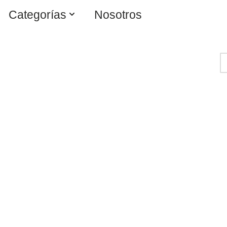
Categorías
Nosotros