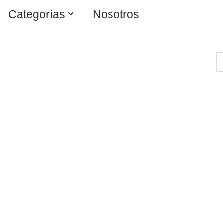
Categorías
Nosotros