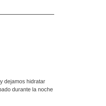
 y dejamos hidratar
apado durante la noche