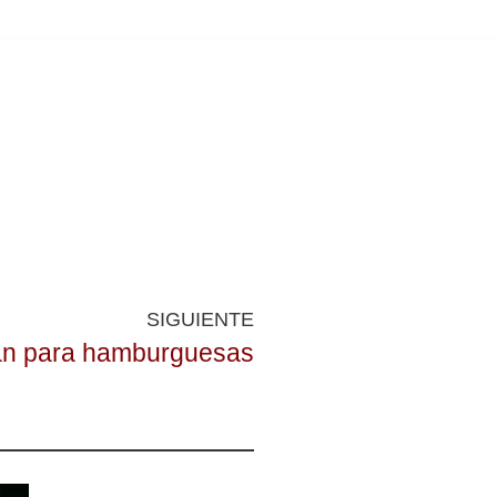
SIGUIENTE
n para hamburguesas