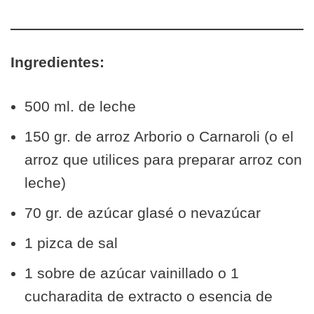
Ingredientes:
500 ml. de leche
150 gr. de arroz Arborio o Carnaroli (o el
arroz que utilices para preparar arroz con
leche)
70 gr. de azúcar glasé o nevazúcar
1 pizca de sal
1 sobre de azúcar vainillado o 1
cucharadita de extracto o esencia de