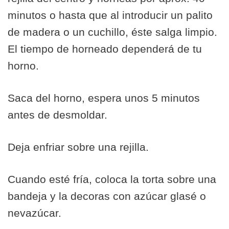
minutos o hasta que al introducir un palito
de madera o un cuchillo, éste salga limpio.
El tiempo de horneado dependerá de tu
horno.
Saca del horno, espera unos 5 minutos
antes de desmoldar.
Deja enfriar sobre una rejilla.
Cuando esté fría, coloca la torta sobre una
bandeja y la decoras con azúcar glasé o
nevazúcar.