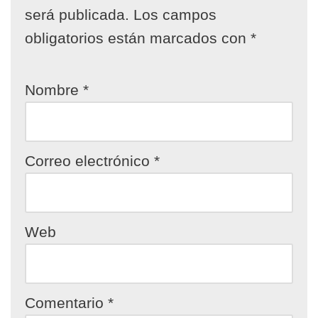
será publicada.
Los campos
obligatorios están marcados con
*
Nombre
*
Correo electrónico
*
Web
Comentario
*