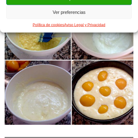
Ver preferencias
Política de cookies
Aviso Legal y Privacidad