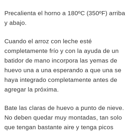
Precalienta el horno a 180ºC (350ºF) arriba
y abajo.
Cuando el arroz con leche esté
completamente frío y con la ayuda de un
batidor de mano incorpora las yemas de
huevo una a una esperando a que una se
haya integrado completamente antes de
agregar la próxima.
Bate las claras de huevo a punto de nieve.
No deben quedar muy montadas, tan solo
que tengan bastante aire y tenga picos