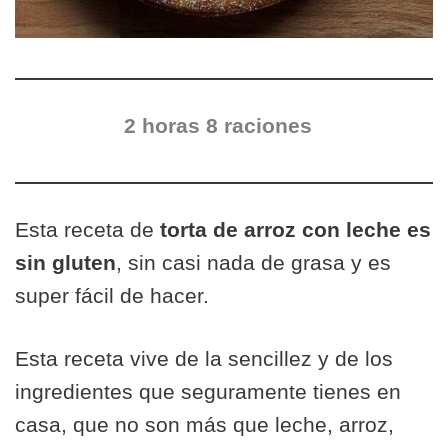
2 horas
8 raciones
Esta receta de
torta de arroz con leche es
sin gluten
, sin casi nada de grasa y es
super fácil de hacer.
Esta receta vive de la sencillez y de los
ingredientes que seguramente tienes en
casa, que no son más que leche, arroz,