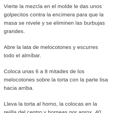
Vierte la mezcla en el molde le das unos
golpecitos contra la encimera para que la
masa se nivele y se eliminen las burbujas
grandes.
Abre la lata de melocotones y escurres
todo el almíbar.
Coloca unas 6 a 8 mitades de los
melocotones sobre la torta con la parte lisa
hacia arriba.
Lleva la torta al horno, la colocas en la
rejilla del centro y horneas por aprox. 40