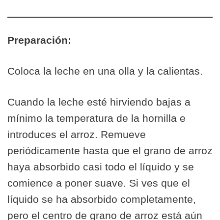
Preparación:
Coloca la leche en una olla y la calientas.
Cuando la leche esté hirviendo bajas a
mínimo la temperatura de la hornilla e
introduces el arroz. Remueve
periódicamente hasta que el grano de arroz
haya absorbido casi todo el líquido y se
comience a poner suave. Si ves que el
líquido se ha absorbido completamente,
pero el centro de grano de arroz está aún