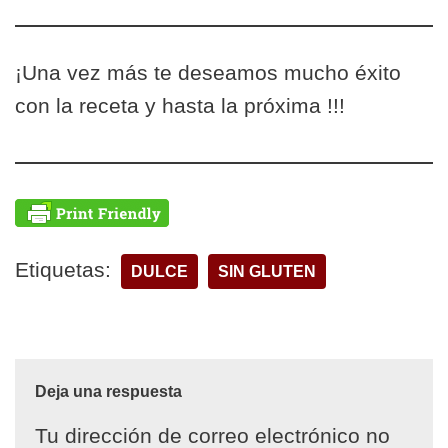
¡Una vez más te deseamos mucho éxito
con la receta y hasta la próxima !!!
Etiquetas:
DULCE
SIN GLUTEN
Deja una respuesta
Tu dirección de correo electrónico no