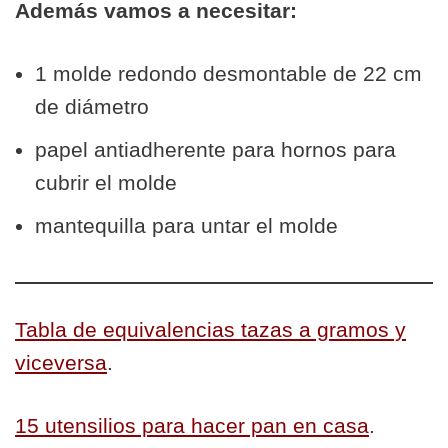
Además vamos a necesitar:
1 molde redondo desmontable de 22 cm
de diámetro
papel antiadherente para hornos para
cubrir el molde
mantequilla para untar el molde
Tabla de equivalencias tazas a gramos y
viceversa
.
15 utensilios para hacer pan en casa
.