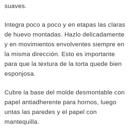
suaves.
Integra poco a poco y en etapas las claras
de huevo montadas. Hazlo delicadamente
y en movimientos envolventes siempre en
la misma dirección. Esto es importante
para que la textura de la torta quede bien
esponjosa.
Cubre la base del molde desmontable con
papel antiadherente para hornos, luego
untas las paredes y el papel con
mantequilla.