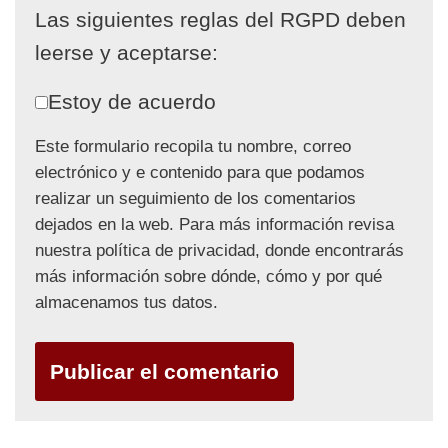
Las siguientes reglas del RGPD deben
leerse y aceptarse:
Estoy de acuerdo
Este formulario recopila tu nombre, correo
electrónico y e contenido para que podamos
realizar un seguimiento de los comentarios
dejados en la web. Para más información revisa
nuestra política de privacidad, donde encontrarás
más información sobre dónde, cómo y por qué
almacenamos tus datos.