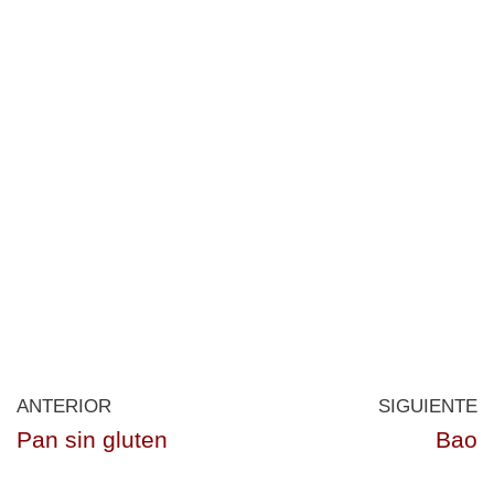
ANTERIOR
SIGUIENTE
Pan sin gluten
Bao