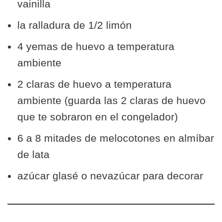
vainilla
la ralladura de 1/2 limón
4 yemas de huevo a temperatura
ambiente
2 claras de huevo a temperatura
ambiente (guarda las 2 claras de huevo
que te sobraron en el congelador)
6 a 8 mitades de melocotones en almíbar
de lata
azúcar glasé o nevazúcar para decorar