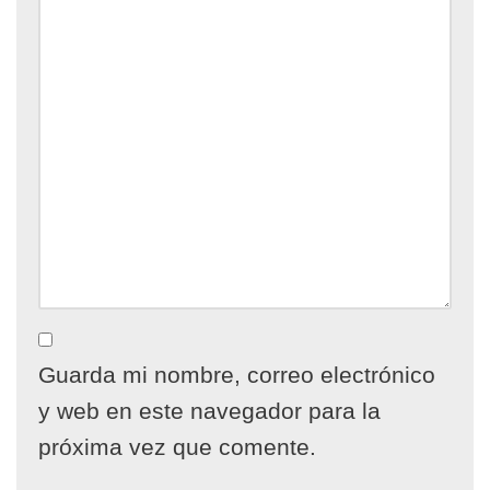
Guarda mi nombre, correo electrónico
y web en este navegador para la
próxima vez que comente.