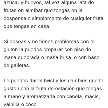
azúcar y huevos, tal vez alguna lata de
frutas en almíbar que tengas en la
despensa o simplemente de cualquier fruta
que tengas en casa.
Si deseas y no tienes problemas con el
gluten la puedes preparar con piso de
masa quebrada o masa brisa, o con base
de galletas.
Le puedes dar el twist y los cambios que te
gusten con la fruta de estación que tengas
a mano y aromatizarla con canela, macis,
vainilla o coco.