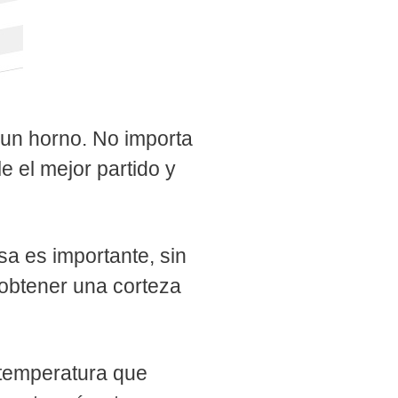
un horno. No importa
e el mejor partido y
sa es importante, sin
 obtener una corteza
 temperatura que