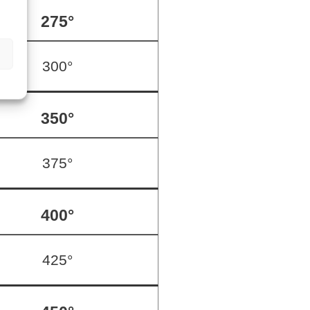
275°
300°
350°
375°
400°
425°