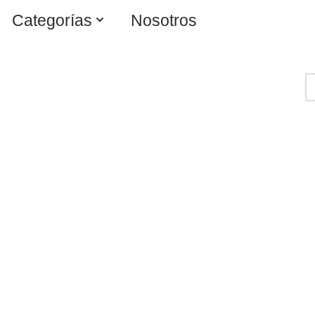
Categorías
Nosotros