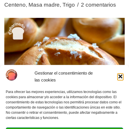
Centeno
,
Masa madre
,
Trigo
2 comentarios
Gestionar el consentimiento de
las cookies
Para ofrecer las mejores experiencias, utilizamos tecnologías como las
cookies para almacenar y/o acceder a la información del dispositivo. El
consentimiento de estas tecnologías nos permitirá procesar datos como el
comportamiento de navegación o las identificaciones únicas en este sitio.
No consentir o retirar el consentimiento, puede afectar negativamente a
ciertas características y funciones.