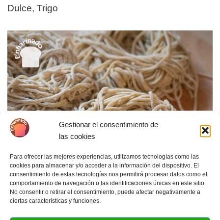
Dulce
,
Trigo
Gestionar el consentimiento de
las cookies
Para ofrecer las mejores experiencias, utilizamos tecnologías como las
cookies para almacenar y/o acceder a la información del dispositivo. El
consentimiento de estas tecnologías nos permitirá procesar datos como el
comportamiento de navegación o las identificaciones únicas en este sitio.
No consentir o retirar el consentimiento, puede afectar negativamente a
ciertas características y funciones.